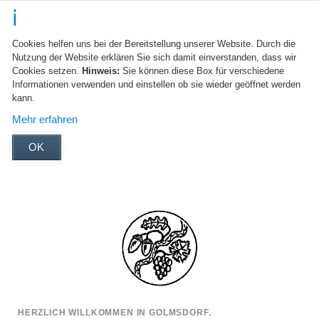
Cookies helfen uns bei der Bereitstellung unserer Website. Durch die
Nutzung der Website erklären Sie sich damit einverstanden, dass wir
Cookies setzen.
Hinweis:
Sie können diese Box für verschiedene
Informationen verwenden und einstellen ob sie wieder geöffnet werden
kann.
Mehr erfahren
OK
HERZLICH WILLKOMMEN IN GOLMSDORF.