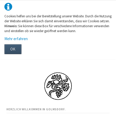
Cookies helfen uns bei der Bereitstellung unserer Website. Durch die Nutzung
der Website erklären Sie sich damit einverstanden, dass wir Cookies setzen.
Hinweis:
Sie können diese Box für verschiedene Informationen verwenden
und einstellen ob sie wieder geöffnet werden kann.
Mehr erfahren
OK
HERZLICH WILLKOMMEN IN GOLMSDORF.