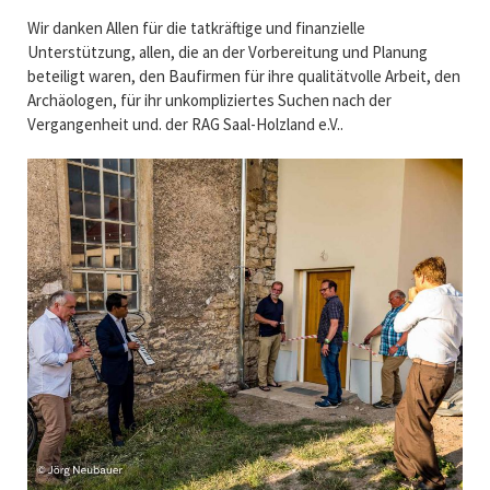
vorzufinden.
Wir danken Allen für die tatkräftige und finanzielle
Unterstützung, allen, die an der Vorbereitung und Planung
beteiligt waren, den Baufirmen für ihre qualitätvolle Arbeit, den
Archäologen, für ihr unkompliziertes Suchen nach der
Vergangenheit und. der RAG Saal-Holzland e.V..