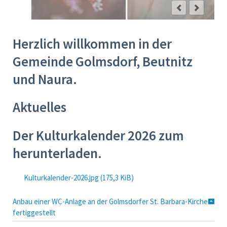
Herzlich willkommen in der
Gemeinde Golmsdorf, Beutnitz
und Naura.
Aktuelles
Der Kulturkalender 2026 zum
herunterladen.
Kulturkalender-2026.jpg
(175,3 KiB)
Anbau einer WC-Anlage an der Golmsdorfer St. Barbara-Kirche
fertiggestellt