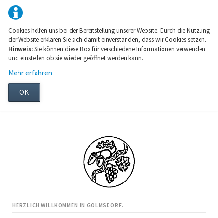
Cookies helfen uns bei der Bereitstellung unserer Website. Durch die Nutzung
der Website erklären Sie sich damit einverstanden, dass wir Cookies setzen.
Hinweis:
Sie können diese Box für verschiedene Informationen verwenden
und einstellen ob sie wieder geöffnet werden kann.
Mehr erfahren
OK
HERZLICH WILLKOMMEN IN GOLMSDORF.