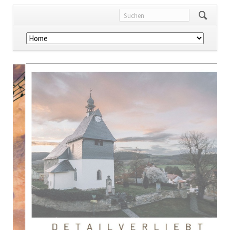
Navigation
überspringen