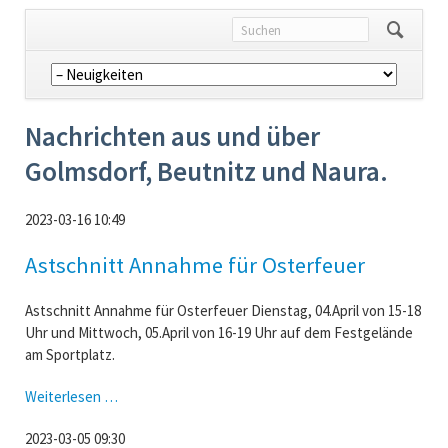
Navigation
überspringen
Nachrichten aus und über
Golmsdorf, Beutnitz und Naura.
2023-03-16 10:49
Astschnitt Annahme für Osterfeuer
Astschnitt Annahme für Osterfeuer Dienstag, 04.April von 15-18
Uhr und Mittwoch, 05.April von 16-19 Uhr auf dem Festgelände
am Sportplatz.
Astschnitt
Weiterlesen …
Annahme
2023-03-05 09:30
für