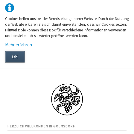
Cookies helfen uns bei der Bereitstellung unserer Website. Durch die Nutzung
der Website erklären Sie sich damit einverstanden, dass wir Cookies setzen.
Hinweis:
Sie können diese Box für verschiedene Informationen verwenden
und einstellen ob sie wieder geöffnet werden kann.
Mehr erfahren
OK
HERZLICH WILLKOMMEN IN GOLMSDORF.