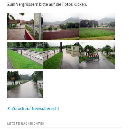
Zum Vergrössern bitte auf die Fotos klicken.
Zurück zur Newsübersicht
LETZTE NACHRICHTEN