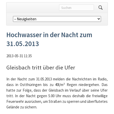
Navigation
überspringen
Hochwasser in der Nacht zum
31.05.2013
2013-05-31 11:35
Gleisbach tritt über die Ufer
In der Nacht zum 31.05.2013 melden die Nachrichten im Radio,
dass in Ostthüringen bis zu 40l/m² Regen niedergehen. Das
hatte zur Folge, dass der Gleisbach im Verlauf über seine Ufer
tritt. In der Nacht gegen 5.00 Uhr muss deshalb die freiwillige
Feuerwehr ausrücken, um Straßen zu sperren und überflutetes
Gelände zu sichern.