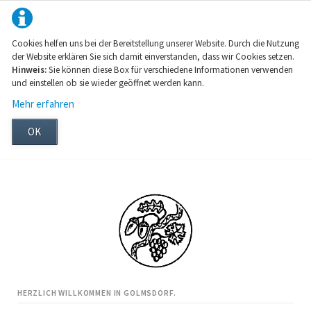
Cookies helfen uns bei der Bereitstellung unserer Website. Durch die Nutzung
der Website erklären Sie sich damit einverstanden, dass wir Cookies setzen.
Hinweis:
Sie können diese Box für verschiedene Informationen verwenden
und einstellen ob sie wieder geöffnet werden kann.
Mehr erfahren
OK
HERZLICH WILLKOMMEN IN GOLMSDORF.