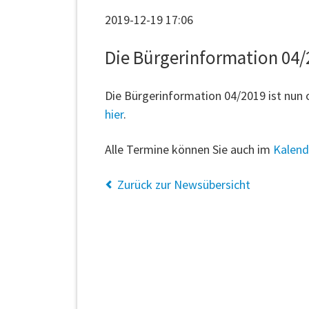
2019-12-19 17:06
Die Bürgerinformation 04/2
Die Bürgerinformation 04/2019 ist nun o
hier
.
Alle Termine können Sie auch im
Kalend
Zurück zur Newsübersicht