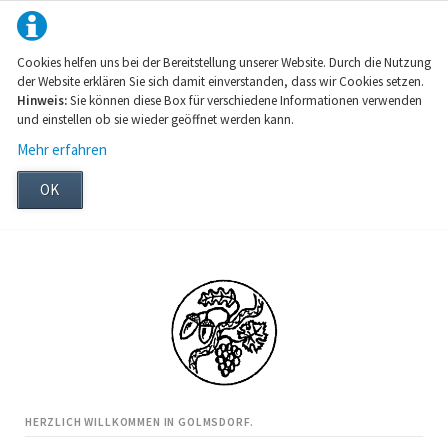
Cookies helfen uns bei der Bereitstellung unserer Website. Durch die Nutzung
der Website erklären Sie sich damit einverstanden, dass wir Cookies setzen.
Hinweis:
Sie können diese Box für verschiedene Informationen verwenden
und einstellen ob sie wieder geöffnet werden kann.
Mehr erfahren
OK
HERZLICH WILLKOMMEN IN GOLMSDORF.