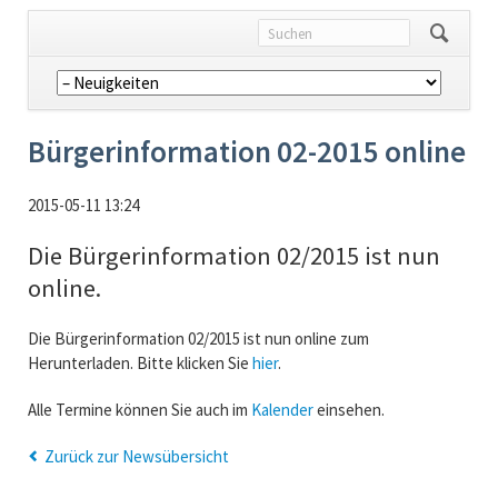
Navigation
überspringen
Bürgerinformation 02-2015 online
2015-05-11 13:24
Die Bürgerinformation 02/2015 ist nun
online.
Die Bürgerinformation 02/2015 ist nun online zum
Herunterladen. Bitte klicken Sie
hier
.
Alle Termine können Sie auch im
Kalender
einsehen.
Zurück zur Newsübersicht