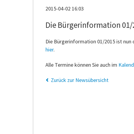
2015-04-02 16:03
Die Bürgerinformation 01/2
Die Bürgerinformation 01/2015 ist nun o
hier
.
Alle Termine können Sie auch im
Kalend
Zurück zur Newsübersicht