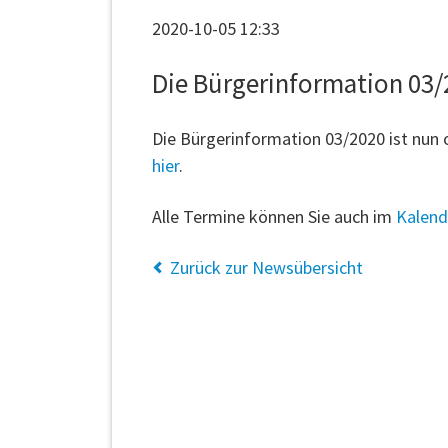
2020-10-05 12:33
Die Bürgerinformation 03/2
Die Bürgerinformation 03/2020 ist nun o
hier
.
Alle Termine können Sie auch im
Kalend
Zurück zur Newsübersicht