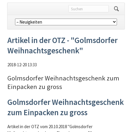
Navigation
überspringen
Artikel in der OTZ - "Golmsdorfer
Weihnachtsgeschenk"
2018-12-20 13:33
Golmsdorfer Weihnachtsgeschenk zum
Einpacken zu gross
Golmsdorfer Weihnachtsgeschenk
zum Einpacken zu gross
Artikel in der OTZ vom 20.10.2018 "Golmsdorfer