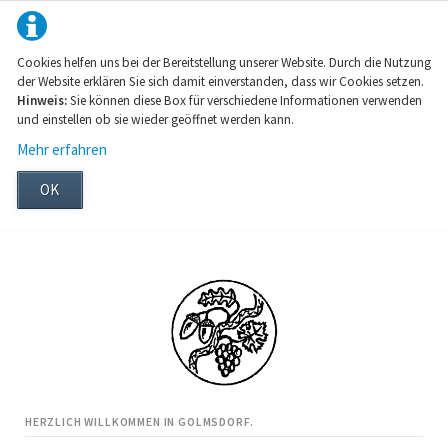
Cookies helfen uns bei der Bereitstellung unserer Website. Durch die Nutzung
der Website erklären Sie sich damit einverstanden, dass wir Cookies setzen.
Hinweis:
Sie können diese Box für verschiedene Informationen verwenden
und einstellen ob sie wieder geöffnet werden kann.
Mehr erfahren
OK
HERZLICH WILLKOMMEN IN GOLMSDORF.