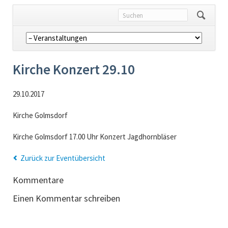
Navigation
überspringen
Kirche Konzert 29.10
29.10.2017
Kirche Golmsdorf
Kirche Golmsdorf 17.00 Uhr Konzert Jagdhornbläser
Zurück zur Eventübersicht
Kommentare
Einen Kommentar schreiben