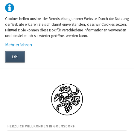
Cookies helfen uns bei der Bereitstellung unserer Website. Durch die Nutzung
der Website erklären Sie sich damit einverstanden, dass wir Cookies setzen.
Hinweis:
Sie können diese Box für verschiedene Informationen verwenden
und einstellen ob sie wieder geöffnet werden kann.
Mehr erfahren
OK
HERZLICH WILLKOMMEN IN GOLMSDORF.