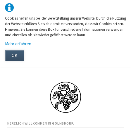
Cookies helfen uns bei der Bereitstellung unserer Website. Durch die Nutzung
der Website erklären Sie sich damit einverstanden, dass wir Cookies setzen.
Hinweis:
Sie können diese Box für verschiedene Informationen verwenden
und einstellen ob sie wieder geöffnet werden kann.
Mehr erfahren
OK
HERZLICH WILLKOMMEN IN GOLMSDORF.