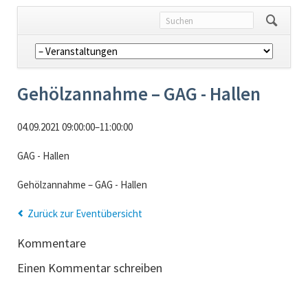
Navigation
überspringen
Gehölzannahme – GAG - Hallen
04.09.2021 09:00:00–11:00:00
GAG - Hallen
Gehölzannahme – GAG - Hallen
Zurück zur Eventübersicht
Kommentare
Einen Kommentar schreiben