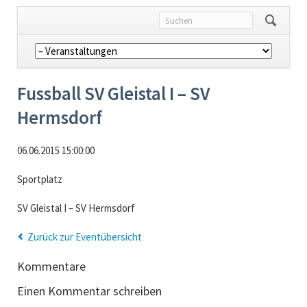
Navigation
überspringen
Fussball SV Gleistal I – SV
Hermsdorf
06.06.2015 15:00:00
Sportplatz
SV Gleistal I – SV Hermsdorf
Zurück zur Eventübersicht
Kommentare
Einen Kommentar schreiben