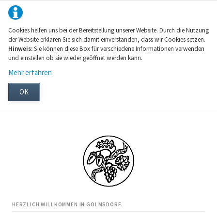
Cookies helfen uns bei der Bereitstellung unserer Website. Durch die Nutzung
der Website erklären Sie sich damit einverstanden, dass wir Cookies setzen.
Hinweis:
Sie können diese Box für verschiedene Informationen verwenden
und einstellen ob sie wieder geöffnet werden kann.
Mehr erfahren
OK
HERZLICH WILLKOMMEN IN GOLMSDORF.