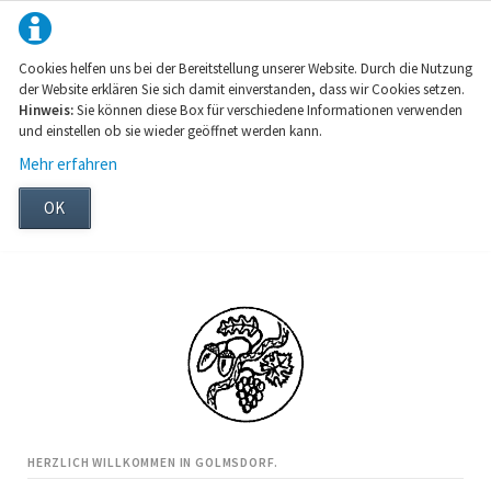
Cookies helfen uns bei der Bereitstellung unserer Website. Durch die Nutzung
der Website erklären Sie sich damit einverstanden, dass wir Cookies setzen.
Hinweis:
Sie können diese Box für verschiedene Informationen verwenden
und einstellen ob sie wieder geöffnet werden kann.
Mehr erfahren
OK
HERZLICH WILLKOMMEN IN GOLMSDORF.