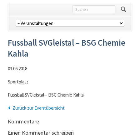
Navigation
überspringen
Fussball SVGleistal – BSG Chemie
Kahla
03.06.2018
Sportplatz
Fussball SVGleistal – BSG Chemie Kahla
Zurück zur Eventübersicht
Kommentare
Einen Kommentar schreiben