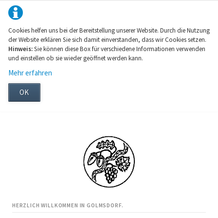
Cookies helfen uns bei der Bereitstellung unserer Website. Durch die Nutzung
der Website erklären Sie sich damit einverstanden, dass wir Cookies setzen.
Hinweis:
Sie können diese Box für verschiedene Informationen verwenden
und einstellen ob sie wieder geöffnet werden kann.
Mehr erfahren
OK
HERZLICH WILLKOMMEN IN GOLMSDORF.