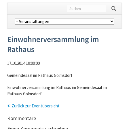
Navigation
überspringen
Einwohnerversammlung im
Rathaus
17.10.2014 19:00:00
Gemeindesaal im Rathaus Golmsdorf
Einwohnerversammlung im Rathaus im Gemeindesaal im
Rathaus Golmsdorf
Zurück zur Eventübersicht
Kommentare
Einen Kommentar schreiben