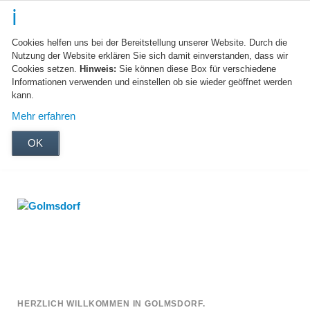
Cookies helfen uns bei der Bereitstellung unserer Website. Durch die
Nutzung der Website erklären Sie sich damit einverstanden, dass wir
Cookies setzen.
Hinweis:
Sie können diese Box für verschiedene
Informationen verwenden und einstellen ob sie wieder geöffnet werden
kann.
Mehr erfahren
OK
HERZLICH WILLKOMMEN IN GOLMSDORF.