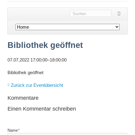
Navigation
überspringen
Bibliothek geöffnet
07.07.2022 17:00:00–18:00:00
Bibliothek geöffnet
Zurück zur Eventübersicht
Kommentare
Einen Kommentar schreiben
Pflichtfeld
Name
*