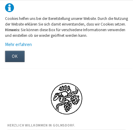
Cookies helfen uns bei der Bereitstellung unserer Website. Durch die Nutzung
der Website erklären Sie sich damit einverstanden, dass wir Cookies setzen.
Hinweis:
Sie können diese Box für verschiedene Informationen verwenden
und einstellen ob sie wieder geöffnet werden kann.
Mehr erfahren
OK
HERZLICH WILLKOMMEN IN GOLMSDORF.