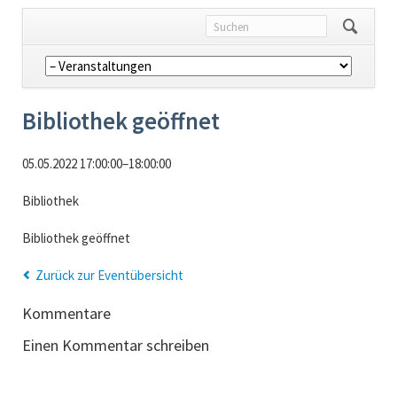
Navigation
überspringen
Bibliothek geöffnet
05.05.2022 17:00:00–18:00:00
Bibliothek
Bibliothek geöffnet
Zurück zur Eventübersicht
Kommentare
Einen Kommentar schreiben