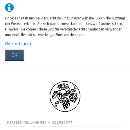
Cookies helfen uns bei der Bereitstellung unserer Website. Durch die Nutzung
der Website erklären Sie sich damit einverstanden, dass wir Cookies setzen.
Hinweis:
Sie können diese Box für verschiedene Informationen verwenden
und einstellen ob sie wieder geöffnet werden kann.
Mehr erfahren
OK
HERZLICH WILLKOMMEN IN GOLMSDORF.