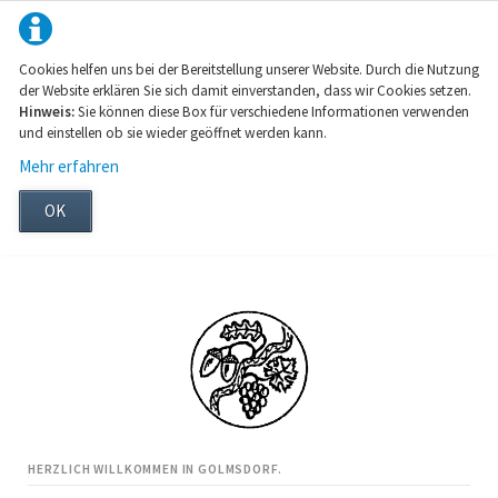
Cookies helfen uns bei der Bereitstellung unserer Website. Durch die Nutzung
der Website erklären Sie sich damit einverstanden, dass wir Cookies setzen.
Hinweis:
Sie können diese Box für verschiedene Informationen verwenden
und einstellen ob sie wieder geöffnet werden kann.
Mehr erfahren
OK
HERZLICH WILLKOMMEN IN GOLMSDORF.