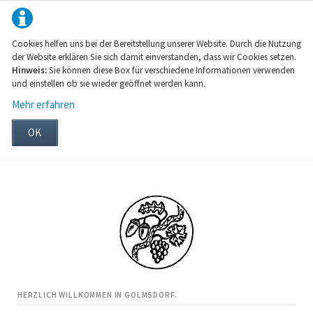
Cookies helfen uns bei der Bereitstellung unserer Website. Durch die Nutzung
der Website erklären Sie sich damit einverstanden, dass wir Cookies setzen.
Hinweis:
Sie können diese Box für verschiedene Informationen verwenden
und einstellen ob sie wieder geöffnet werden kann.
Mehr erfahren
OK
HERZLICH WILLKOMMEN IN GOLMSDORF.