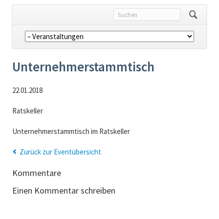
Navigation
überspringen
Unternehmerstammtisch
22.01.2018
Ratskeller
Unternehmerstammtisch im Ratskeller
Zurück zur Eventübersicht
Kommentare
Einen Kommentar schreiben