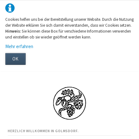
Cookies helfen uns bei der Bereitstellung unserer Website. Durch die Nutzung
der Website erklären Sie sich damit einverstanden, dass wir Cookies setzen.
Hinweis:
Sie können diese Box für verschiedene Informationen verwenden
und einstellen ob sie wieder geöffnet werden kann.
Mehr erfahren
OK
HERZLICH WILLKOMMEN IN GOLMSDORF.