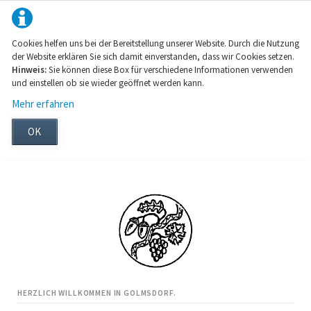
Cookies helfen uns bei der Bereitstellung unserer Website. Durch die Nutzung
der Website erklären Sie sich damit einverstanden, dass wir Cookies setzen.
Hinweis:
Sie können diese Box für verschiedene Informationen verwenden
und einstellen ob sie wieder geöffnet werden kann.
Mehr erfahren
OK
HERZLICH WILLKOMMEN IN GOLMSDORF.