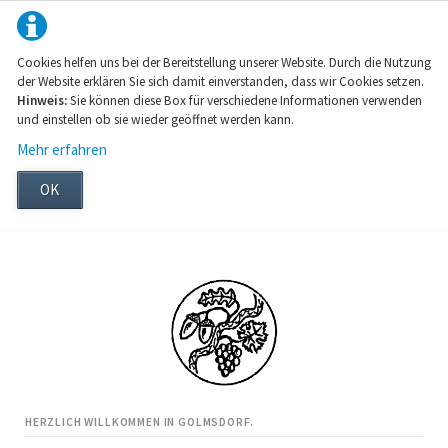
Cookies helfen uns bei der Bereitstellung unserer Website. Durch die Nutzung
der Website erklären Sie sich damit einverstanden, dass wir Cookies setzen.
Hinweis:
Sie können diese Box für verschiedene Informationen verwenden
und einstellen ob sie wieder geöffnet werden kann.
Mehr erfahren
OK
HERZLICH WILLKOMMEN IN GOLMSDORF.