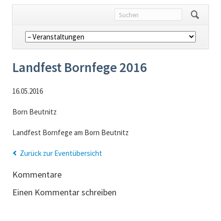
Navigation
überspringen
Landfest Bornfege 2016
16.05.2016
Born Beutnitz
Landfest Bornfege am Born Beutnitz
Zurück zur Eventübersicht
Kommentare
Einen Kommentar schreiben