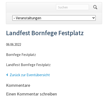
Navigation
überspringen
Landfest Bornfege Festplatz
06.06.2022
Bornfege Festplatz
Landfest Bornfege Festplatz
Zurück zur Eventübersicht
Kommentare
Einen Kommentar schreiben