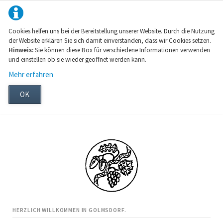
Cookies helfen uns bei der Bereitstellung unserer Website. Durch die Nutzung
der Website erklären Sie sich damit einverstanden, dass wir Cookies setzen.
Hinweis:
Sie können diese Box für verschiedene Informationen verwenden
und einstellen ob sie wieder geöffnet werden kann.
Mehr erfahren
OK
HERZLICH WILLKOMMEN IN GOLMSDORF.