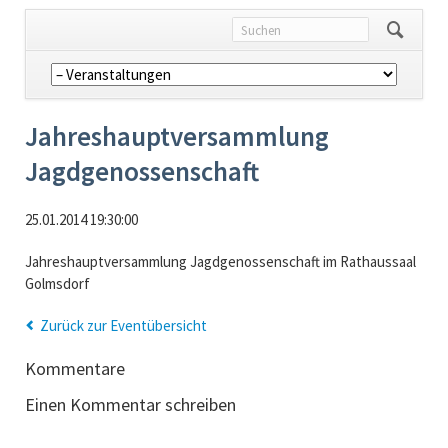
Navigation
überspringen
Jahreshauptversammlung
Jagdgenossenschaft
25.01.2014 19:30:00
Jahreshauptversammlung Jagdgenossenschaft im Rathaussaal
Golmsdorf
Zurück zur Eventübersicht
Kommentare
Einen Kommentar schreiben