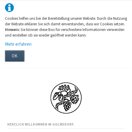
Cookies helfen uns bei der Bereitstellung unserer Website. Durch die Nutzung
der Website erklären Sie sich damit einverstanden, dass wir Cookies setzen.
Hinweis:
Sie können diese Box für verschiedene Informationen verwenden
und einstellen ob sie wieder geöffnet werden kann.
Mehr erfahren
OK
HERZLICH WILLKOMMEN IN GOLMSDORF.