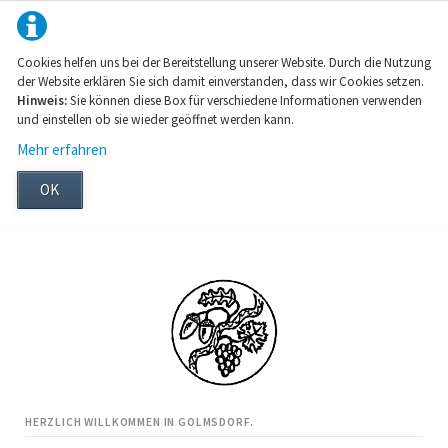
Cookies helfen uns bei der Bereitstellung unserer Website. Durch die Nutzung
der Website erklären Sie sich damit einverstanden, dass wir Cookies setzen.
Hinweis:
Sie können diese Box für verschiedene Informationen verwenden
und einstellen ob sie wieder geöffnet werden kann.
Mehr erfahren
OK
HERZLICH WILLKOMMEN IN GOLMSDORF.