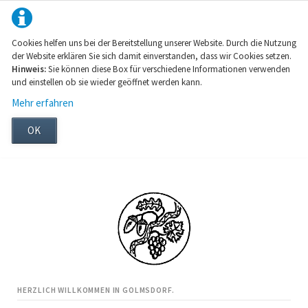
Cookies helfen uns bei der Bereitstellung unserer Website. Durch die Nutzung
der Website erklären Sie sich damit einverstanden, dass wir Cookies setzen.
Hinweis:
Sie können diese Box für verschiedene Informationen verwenden
und einstellen ob sie wieder geöffnet werden kann.
Mehr erfahren
OK
HERZLICH WILLKOMMEN IN GOLMSDORF.