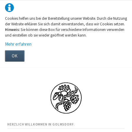
Cookies helfen uns bei der Bereitstellung unserer Website. Durch die Nutzung
der Website erklären Sie sich damit einverstanden, dass wir Cookies setzen.
Hinweis:
Sie können diese Box für verschiedene Informationen verwenden
und einstellen ob sie wieder geöffnet werden kann.
Mehr erfahren
OK
HERZLICH WILLKOMMEN IN GOLMSDORF.