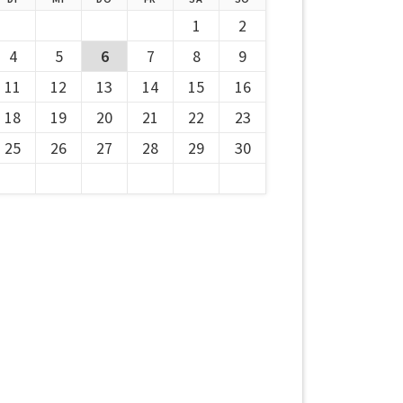
1
2
4
5
6
7
8
9
11
12
13
14
15
16
18
19
20
21
22
23
25
26
27
28
29
30