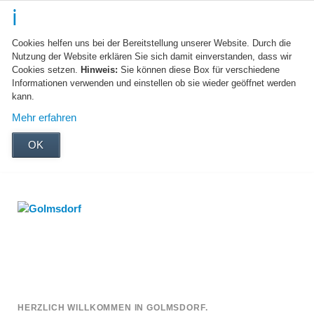
Cookies helfen uns bei der Bereitstellung unserer Website. Durch die
Nutzung der Website erklären Sie sich damit einverstanden, dass wir
Cookies setzen.
Hinweis:
Sie können diese Box für verschiedene
Informationen verwenden und einstellen ob sie wieder geöffnet werden
kann.
Mehr erfahren
OK
HERZLICH WILLKOMMEN IN GOLMSDORF.