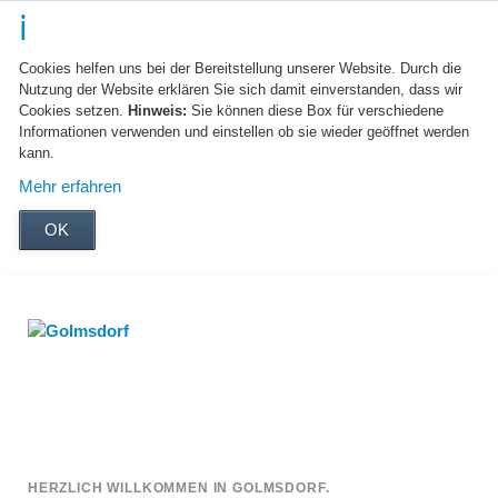
Cookies helfen uns bei der Bereitstellung unserer Website. Durch die
Nutzung der Website erklären Sie sich damit einverstanden, dass wir
Cookies setzen.
Hinweis:
Sie können diese Box für verschiedene
Informationen verwenden und einstellen ob sie wieder geöffnet werden
kann.
Mehr erfahren
OK
HERZLICH WILLKOMMEN IN GOLMSDORF.