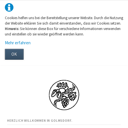
Cookies helfen uns bei der Bereitstellung unserer Website. Durch die Nutzung
der Website erklären Sie sich damit einverstanden, dass wir Cookies setzen.
Hinweis:
Sie können diese Box für verschiedene Informationen verwenden
und einstellen ob sie wieder geöffnet werden kann.
Mehr erfahren
OK
HERZLICH WILLKOMMEN IN GOLMSDORF.