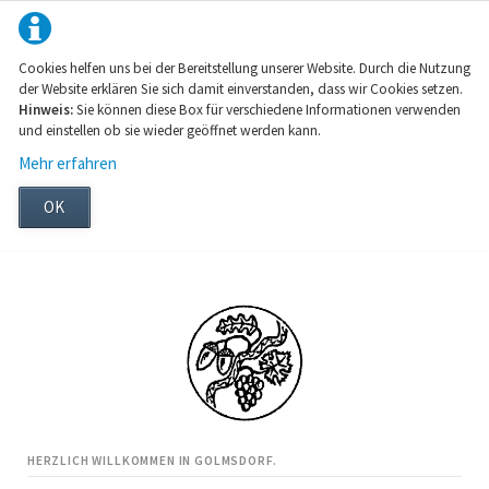
Cookies helfen uns bei der Bereitstellung unserer Website. Durch die Nutzung
der Website erklären Sie sich damit einverstanden, dass wir Cookies setzen.
Hinweis:
Sie können diese Box für verschiedene Informationen verwenden
und einstellen ob sie wieder geöffnet werden kann.
Mehr erfahren
OK
HERZLICH WILLKOMMEN IN GOLMSDORF.