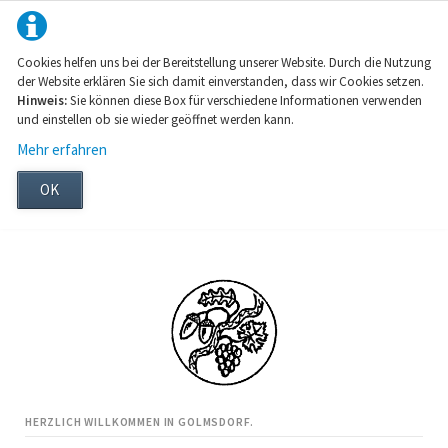
Cookies helfen uns bei der Bereitstellung unserer Website. Durch die Nutzung
der Website erklären Sie sich damit einverstanden, dass wir Cookies setzen.
Hinweis:
Sie können diese Box für verschiedene Informationen verwenden
und einstellen ob sie wieder geöffnet werden kann.
Mehr erfahren
OK
HERZLICH WILLKOMMEN IN GOLMSDORF.