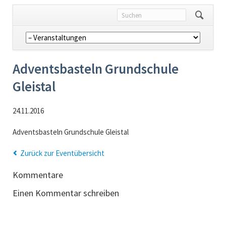
Navigation
überspringen
Adventsbasteln Grundschule
Gleistal
24.11.2016
Adventsbasteln Grundschule Gleistal
Zurück zur Eventübersicht
Kommentare
Einen Kommentar schreiben