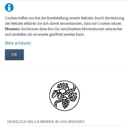
Cookies helfen uns bei der Bereitstellung unserer Website. Durch die Nutzung
der Website erklären Sie sich damit einverstanden, dass wir Cookies setzen.
Sie können diese Box für verschiedene Informationen verwenden
Hinweis:
und einstellen ob sie wieder geöffnet werden kann.
Mehr erfahren
OK
HERZLICH WILLKOMMEN IN GOLMSDORF.