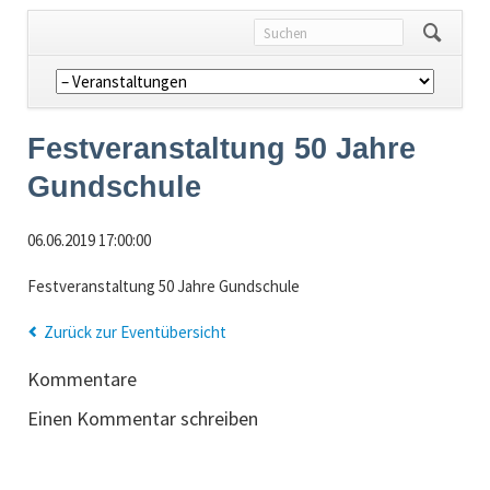
Navigation
überspringen
Festveranstaltung 50 Jahre
Gundschule
06.06.2019 17:00:00
Festveranstaltung 50 Jahre Gundschule
Zurück zur Eventübersicht
Kommentare
Einen Kommentar schreiben